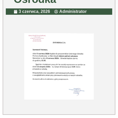
3 czerwca, 2026
Administrator