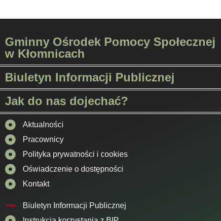
Gminny Ośrodek Pomocy Społecznej
w Kłomnicach
Biuletyn Informacji Publicznej
Jak do nas dojechać?
Aktualności
Pracownicy
Polityka prywatności i cookies
Oświadczenie o dostępności
Kontakt
Biuletyn Informacji Publicznej
Instrukcja korzystania z BIP